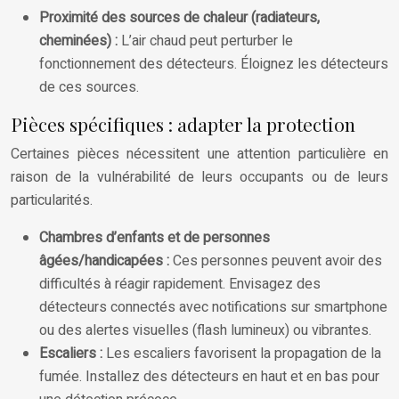
Proximité des sources de chaleur (radiateurs,
cheminées) :
L’air chaud peut perturber le
fonctionnement des détecteurs. Éloignez les détecteurs
de ces sources.
Pièces spécifiques : adapter la protection
Certaines pièces nécessitent une attention particulière en
raison de la vulnérabilité de leurs occupants ou de leurs
particularités.
Chambres d’enfants et de personnes
âgées/handicapées :
Ces personnes peuvent avoir des
difficultés à réagir rapidement. Envisagez des
détecteurs connectés avec notifications sur smartphone
ou des alertes visuelles (flash lumineux) ou vibrantes.
Escaliers :
Les escaliers favorisent la propagation de la
fumée. Installez des détecteurs en haut et en bas pour