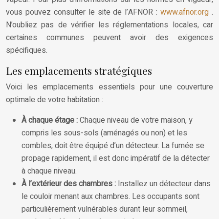
vous pouvez consulter le site de l’AFNOR :
www.afnor.org
.
N’oubliez pas de vérifier les réglementations locales, car
certaines communes peuvent avoir des exigences
spécifiques.
Les emplacements stratégiques
Voici les emplacements essentiels pour une couverture
optimale de votre habitation :
À chaque étage :
Chaque niveau de votre maison, y
compris les sous-sols (aménagés ou non) et les
combles, doit être équipé d’un détecteur. La fumée se
propage rapidement, il est donc impératif de la détecter
à chaque niveau.
À l’extérieur des chambres :
Installez un détecteur dans
le couloir menant aux chambres. Les occupants sont
particulièrement vulnérables durant leur sommeil,