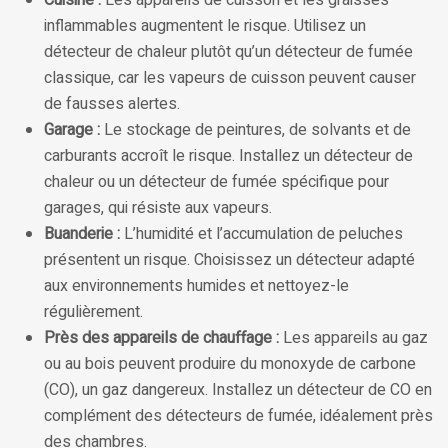
Cuisine :
Les appareils de cuisson et les graisses
inflammables augmentent le risque. Utilisez un
détecteur de chaleur plutôt qu’un détecteur de fumée
classique, car les vapeurs de cuisson peuvent causer
de fausses alertes.
Garage :
Le stockage de peintures, de solvants et de
carburants accroît le risque. Installez un détecteur de
chaleur ou un détecteur de fumée spécifique pour
garages, qui résiste aux vapeurs.
Buanderie :
L’humidité et l’accumulation de peluches
présentent un risque. Choisissez un détecteur adapté
aux environnements humides et nettoyez-le
régulièrement.
Près des appareils de chauffage :
Les appareils au gaz
ou au bois peuvent produire du monoxyde de carbone
(CO), un gaz dangereux. Installez un détecteur de CO en
complément des détecteurs de fumée, idéalement près
des chambres.