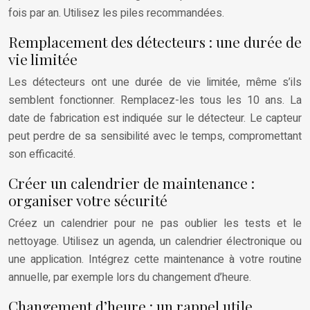
fois par an. Utilisez les piles recommandées.
Remplacement des détecteurs : une durée de
vie limitée
Les détecteurs ont une durée de vie limitée, même s’ils
semblent fonctionner. Remplacez-les tous les 10 ans. La
date de fabrication est indiquée sur le détecteur. Le capteur
peut perdre de sa sensibilité avec le temps, compromettant
son efficacité.
Créer un calendrier de maintenance :
organiser votre sécurité
Créez un calendrier pour ne pas oublier les tests et le
nettoyage. Utilisez un agenda, un calendrier électronique ou
une application. Intégrez cette maintenance à votre routine
annuelle, par exemple lors du changement d’heure.
Changement d’heure : un rappel utile