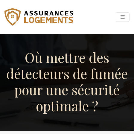
Où mettre des
détecteurs de fumée
pour une sécurité
optimale ?