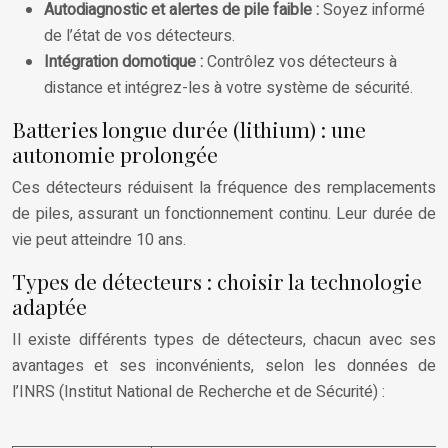
Autodiagnostic et alertes de pile faible :
Soyez informé
de l’état de vos détecteurs.
Intégration domotique :
Contrôlez vos détecteurs à
distance et intégrez-les à votre système de sécurité.
Batteries longue durée (lithium) : une
autonomie prolongée
Ces détecteurs réduisent la fréquence des remplacements
de piles, assurant un fonctionnement continu. Leur durée de
vie peut atteindre 10 ans.
Types de détecteurs : choisir la technologie
adaptée
Il existe différents types de détecteurs, chacun avec ses
avantages et ses inconvénients, selon les données de
l’INRS (Institut National de Recherche et de Sécurité) :