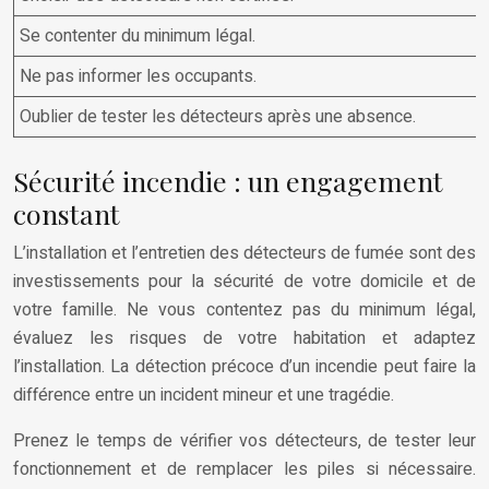
Se contenter du minimum légal.
Ne pas informer les occupants.
Oublier de tester les détecteurs après une absence.
Sécurité incendie : un engagement
constant
L’installation et l’entretien des détecteurs de fumée sont des
investissements pour la sécurité de votre domicile et de
votre famille. Ne vous contentez pas du minimum légal,
évaluez les risques de votre habitation et adaptez
l’installation. La détection précoce d’un incendie peut faire la
différence entre un incident mineur et une tragédie.
Prenez le temps de vérifier vos détecteurs, de tester leur
fonctionnement et de remplacer les piles si nécessaire.