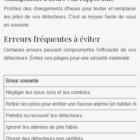
Profitez des changements d’heure pour tester et remplacer
les piles de vos détecteurs. C’est un moyen facile de vous
en souvenir.
Erreurs fréquentes à éviter
Certaines erreurs peuvent compromettre l’efficacité de vos
détecteurs. Évitez ces pièges pour une sécurité maximale :
Erreur courante
Négliger les sous-sols et les combles.
Retirer les piles pour arrêter une fausse alarme (et oublier de 
Peindre ou recouvrir les détecteurs.
Ignorer les alarmes de pile faible.
Choisir des détecteurs non certifiés.