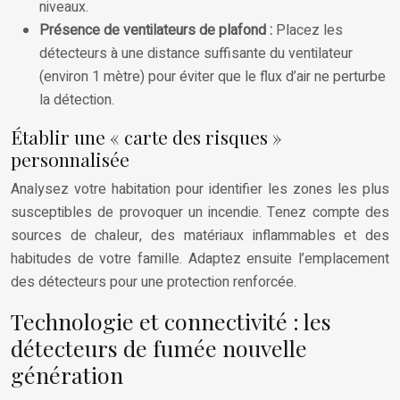
niveaux.
Présence de ventilateurs de plafond :
Placez les
détecteurs à une distance suffisante du ventilateur
(environ 1 mètre) pour éviter que le flux d’air ne perturbe
la détection.
Établir une « carte des risques »
personnalisée
Analysez votre habitation pour identifier les zones les plus
susceptibles de provoquer un incendie. Tenez compte des
sources de chaleur, des matériaux inflammables et des
habitudes de votre famille. Adaptez ensuite l’emplacement
des détecteurs pour une protection renforcée.
Technologie et connectivité : les
détecteurs de fumée nouvelle
génération