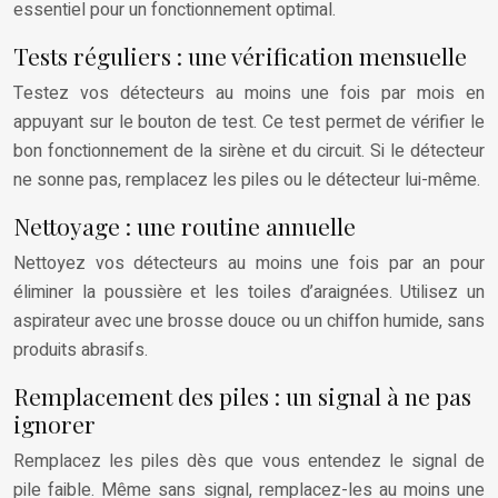
essentiel pour un fonctionnement optimal.
Tests réguliers : une vérification mensuelle
Testez vos détecteurs au moins une fois par mois en
appuyant sur le bouton de test. Ce test permet de vérifier le
bon fonctionnement de la sirène et du circuit. Si le détecteur
ne sonne pas, remplacez les piles ou le détecteur lui-même.
Nettoyage : une routine annuelle
Nettoyez vos détecteurs au moins une fois par an pour
éliminer la poussière et les toiles d’araignées. Utilisez un
aspirateur avec une brosse douce ou un chiffon humide, sans
produits abrasifs.
Remplacement des piles : un signal à ne pas
ignorer
Remplacez les piles dès que vous entendez le signal de
pile faible. Même sans signal, remplacez-les au moins une