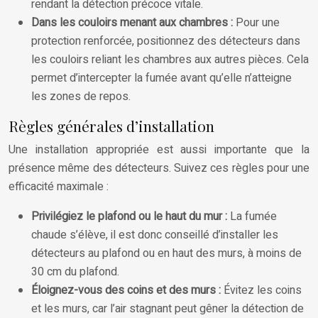
rendant la détection précoce vitale.
Dans les couloirs menant aux chambres :
Pour une
protection renforcée, positionnez des détecteurs dans
les couloirs reliant les chambres aux autres pièces. Cela
permet d’intercepter la fumée avant qu’elle n’atteigne
les zones de repos.
Règles générales d’installation
Une installation appropriée est aussi importante que la
présence même des détecteurs. Suivez ces règles pour une
efficacité maximale :
Privilégiez le plafond ou le haut du mur :
La fumée
chaude s’élève, il est donc conseillé d’installer les
détecteurs au plafond ou en haut des murs, à moins de
30 cm du plafond.
Éloignez-vous des coins et des murs :
Évitez les coins
et les murs, car l’air stagnant peut gêner la détection de