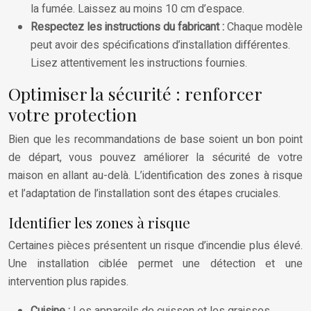
la fumée. Laissez au moins 10 cm d’espace.
Respectez les instructions du fabricant :
Chaque modèle
peut avoir des spécifications d’installation différentes.
Lisez attentivement les instructions fournies.
Optimiser la sécurité : renforcer
votre protection
Bien que les recommandations de base soient un bon point
de départ, vous pouvez améliorer la sécurité de votre
maison en allant au-delà. L’identification des zones à risque
et l’adaptation de l’installation sont des étapes cruciales.
Identifier les zones à risque
Certaines pièces présentent un risque d’incendie plus élevé.
Une installation ciblée permet une détection et une
intervention plus rapides.