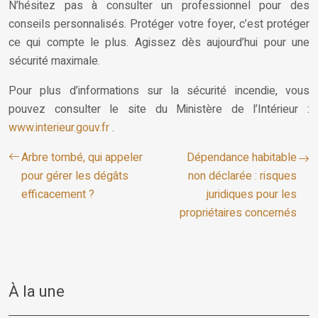
N’hésitez pas à consulter un professionnel pour des
conseils personnalisés. Protéger votre foyer, c’est protéger
ce qui compte le plus. Agissez dès aujourd’hui pour une
sécurité maximale.
Pour plus d’informations sur la sécurité incendie, vous
pouvez consulter le site du Ministère de l’Intérieur :
www.interieur.gouv.fr
.
Arbre tombé, qui appeler
Dépendance habitable
pour gérer les dégâts
non déclarée : risques
efficacement ?
juridiques pour les
propriétaires concernés
À la une