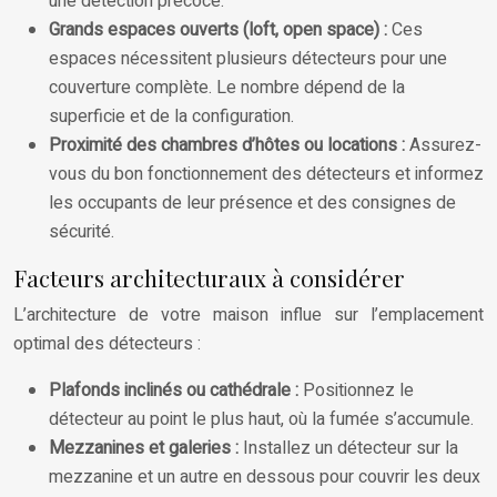
une détection précoce.
Grands espaces ouverts (loft, open space) :
Ces
espaces nécessitent plusieurs détecteurs pour une
couverture complète. Le nombre dépend de la
superficie et de la configuration.
Proximité des chambres d’hôtes ou locations :
Assurez-
vous du bon fonctionnement des détecteurs et informez
les occupants de leur présence et des consignes de
sécurité.
Facteurs architecturaux à considérer
L’architecture de votre maison influe sur l’emplacement
optimal des détecteurs :
Plafonds inclinés ou cathédrale :
Positionnez le
détecteur au point le plus haut, où la fumée s’accumule.
Mezzanines et galeries :
Installez un détecteur sur la
mezzanine et un autre en dessous pour couvrir les deux