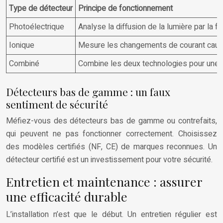
Type de détecteur
Principe de fonctionnement
Photoélectrique
Analyse la diffusion de la lumière par la f
Ionique
Mesure les changements de courant causé
Combiné
Combine les deux technologies pour une d
Détecteurs bas de gamme : un faux
sentiment de sécurité
Méfiez-vous des détecteurs bas de gamme ou contrefaits,
qui peuvent ne pas fonctionner correctement. Choisissez
des modèles certifiés (NF, CE) de marques reconnues. Un
détecteur certifié est un investissement pour votre sécurité.
Entretien et maintenance : assurer
une efficacité durable
L’installation n’est que le début. Un entretien régulier est