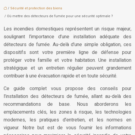
/
Sécurité et protection des biens
/ Où mettre des détecteurs de fumée pour une sécurité optimale ?
Les incendies domestiques représentent un risque majeur,
soulignant l’importance d’une installation adéquate des
détecteurs de fumée. Au-delà d’une simple obligation, ces
dispositifs sont votre première ligne de défense pour
protéger votre famille et votre habitation. Une installation
stratégique et un entretien régulier peuvent grandement
contribuer à une évacuation rapide et en toute sécurité.
Ce guide complet vous propose des conseils pour
l’installation des détecteurs de fumée, allant au-delà des
recommandations de base. Nous aborderons les
emplacements clés, les zones à risque, les technologies
modernes, les pratiques d’entretien, et les normes en
vigueur. Notre but est de vous fournir les informations