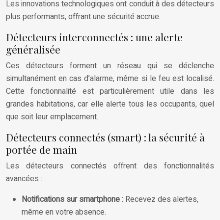
Les innovations technologiques ont conduit à des détecteurs
plus performants, offrant une sécurité accrue.
Détecteurs interconnectés : une alerte
généralisée
Ces détecteurs forment un réseau qui se déclenche
simultanément en cas d’alarme, même si le feu est localisé.
Cette fonctionnalité est particulièrement utile dans les
grandes habitations, car elle alerte tous les occupants, quel
que soit leur emplacement.
Détecteurs connectés (smart) : la sécurité à
portée de main
Les détecteurs connectés offrent des fonctionnalités
avancées :
Notifications sur smartphone :
Recevez des alertes,
même en votre absence.