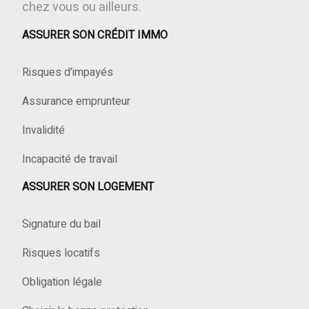
chez vous ou ailleurs.
ASSURER SON CRÉDIT IMMO
Risques d’impayés
Assurance emprunteur
Invalidité
Incapacité de travail
ASSURER SON LOGEMENT
Signature du bail
Risques locatifs
Obligation légale