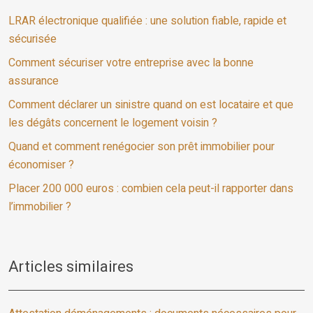
LRAR électronique qualifiée : une solution fiable, rapide et
sécurisée
Comment sécuriser votre entreprise avec la bonne
assurance
Comment déclarer un sinistre quand on est locataire et que
les dégâts concernent le logement voisin ?
Quand et comment renégocier son prêt immobilier pour
économiser ?
Placer 200 000 euros : combien cela peut-il rapporter dans
l’immobilier ?
Articles similaires