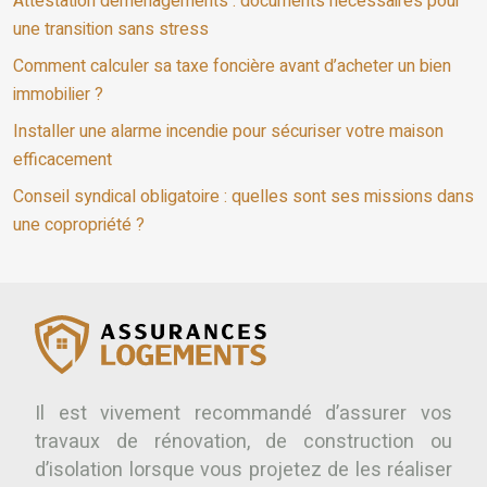
Attestation déménagements : documents nécessaires pour
une transition sans stress
Comment calculer sa taxe foncière avant d’acheter un bien
immobilier ?
Installer une alarme incendie pour sécuriser votre maison
efficacement
Conseil syndical obligatoire : quelles sont ses missions dans
une copropriété ?
Il est vivement recommandé d’assurer vos
travaux de rénovation, de construction ou
d’isolation lorsque vous projetez de les réaliser