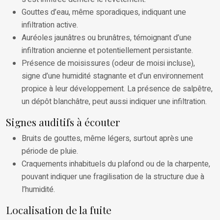
Gouttes d’eau, même sporadiques, indiquant une
infiltration active.
Auréoles jaunâtres ou brunâtres, témoignant d’une
infiltration ancienne et potentiellement persistante.
Présence de moisissures (odeur de moisi incluse),
signe d’une humidité stagnante et d’un environnement
propice à leur développement. La présence de salpêtre,
un dépôt blanchâtre, peut aussi indiquer une infiltration.
Signes auditifs à écouter
Bruits de gouttes, même légers, surtout après une
période de pluie.
Craquements inhabituels du plafond ou de la charpente,
pouvant indiquer une fragilisation de la structure due à
l’humidité.
Localisation de la fuite