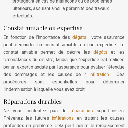
protégeant en cas de malfaçons ou de problèmes
ultérieurs, assurant ainsi la pérennité des travaux
effectués.
Constat amiable ou expertise
En fonction de l’importance des
dégâts
, votre assurance
peut demander un constat amiable ou une expertise. Le
constat amiable permet de décrire les
dégâts
et les
circonstances du sinistre, tandis que l’expertise est réalisée
par un expert mandaté par l’assurance pour évaluer l’étendue
des dommages et les causes de l’
infiltration
. Ces
procédures sont essentielles pour déterminer
l’indemnisation à laquelle vous avez droit.
Réparations durables
Ne vous contentez pas de
réparations
superficielles.
Prévenez les futures
infiltrations
en traitant les causes
profondes du problème. Cela peut inclure le remplacement