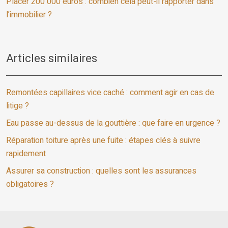
Placer 200 000 euros : combien cela peut-il rapporter dans
l’immobilier ?
Articles similaires
Remontées capillaires vice caché : comment agir en cas de
litige ?
Eau passe au-dessus de la gouttière : que faire en urgence ?
Réparation toiture après une fuite : étapes clés à suivre
rapidement
Assurer sa construction : quelles sont les assurances
obligatoires ?