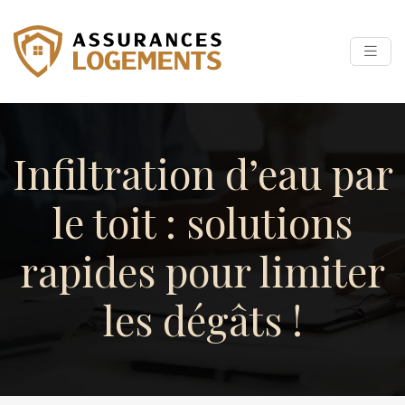
Infiltration d’eau par
le toit : solutions
rapides pour limiter
les dégâts !