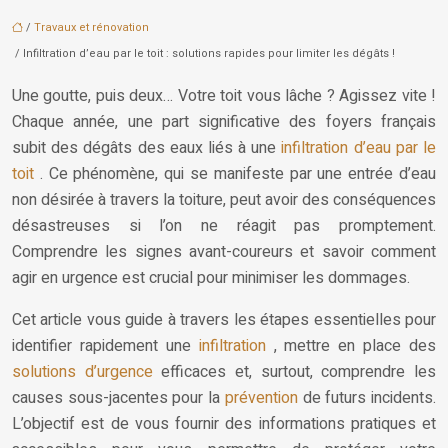
/
Travaux et rénovation
/ Infiltration d’eau par le toit : solutions rapides pour limiter les dégâts !
Une goutte, puis deux… Votre toit vous lâche ? Agissez vite !
Chaque année, une part significative des foyers français
subit des dégâts des eaux liés à une
infiltration d’eau par le
toit
. Ce phénomène, qui se manifeste par une entrée d’eau
non désirée à travers la toiture, peut avoir des conséquences
désastreuses si l’on ne réagit pas promptement.
Comprendre les signes avant-coureurs et savoir comment
agir en urgence est crucial pour minimiser les dommages.
Cet article vous guide à travers les étapes essentielles pour
identifier rapidement une
infiltration
, mettre en place des
solutions d’urgence
efficaces et, surtout, comprendre les
causes sous-jacentes pour la
prévention
de futurs incidents.
L’objectif est de vous fournir des informations pratiques et