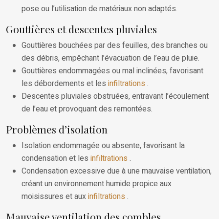
pose ou l’utilisation de matériaux non adaptés.
Gouttières et descentes pluviales
Gouttières bouchées par des feuilles, des branches ou
des débris, empêchant l’évacuation de l’eau de pluie.
Gouttières endommagées ou mal inclinées, favorisant
les débordements et les
infiltrations
.
Descentes pluviales obstruées, entravant l’écoulement
de l’eau et provoquant des remontées.
Problèmes d’isolation
Isolation endommagée ou absente, favorisant la
condensation et les
infiltrations
.
Condensation excessive due à une mauvaise ventilation,
créant un environnement humide propice aux
moisissures et aux
infiltrations
.
Mauvaise ventilation des combles