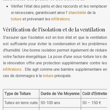
Vérifier l’état des joints et des raccords et les remplacer
si nécessaire, garantissant ainsi l’
étanchéité
de la
toiture
et prévenant les
infiltrations
.
Vérification de l’isolation et de la ventilation
S’assurer que l’isolation est en bon état et que la ventilation
est suffisante pour éviter la condensation et les problèmes
d’humidité. Une bonne isolation permet également de réduire
votre facture énergétique. La pose d’une sous-toiture lors de
la rénovation offre une protection supplémentaire contre les
infiltrations
. Elle agit comme une barrière supplémentaire en
cas de dommages à la
toiture
principale.
Type de Toiture
Durée de Vie Moyenne
Coût d’Entretien
Tuiles en terre cuite
50-100 ans
50 – 150 €