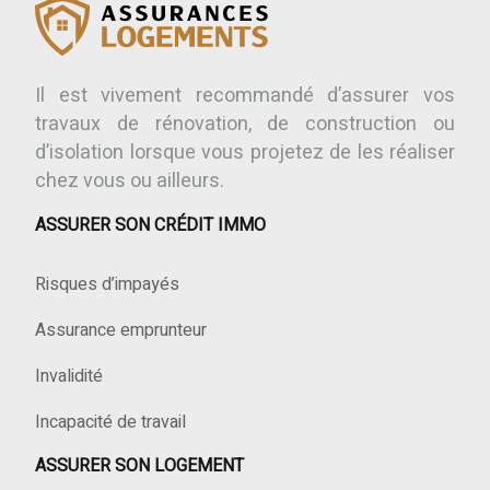
Il est vivement recommandé d’assurer vos
travaux de rénovation, de construction ou
d’isolation lorsque vous projetez de les réaliser
chez vous ou ailleurs.
ASSURER SON CRÉDIT IMMO
Risques d’impayés
Assurance emprunteur
Invalidité
Incapacité de travail
ASSURER SON LOGEMENT