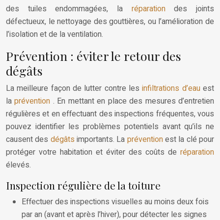
des tuiles endommagées, la
réparation
des joints
défectueux, le nettoyage des gouttières, ou l’amélioration de
l’isolation et de la ventilation.
Prévention : éviter le retour des
dégâts
La meilleure façon de lutter contre les
infiltrations d’eau
est
la
prévention
. En mettant en place des mesures d’entretien
régulières et en effectuant des inspections fréquentes, vous
pouvez identifier les problèmes potentiels avant qu’ils ne
causent des
dégâts
importants. La
prévention
est la clé pour
protéger votre habitation et éviter des coûts de
réparation
élevés.
Inspection régulière de la toiture
Effectuer des inspections visuelles au moins deux fois
par an (avant et après l’hiver), pour détecter les signes