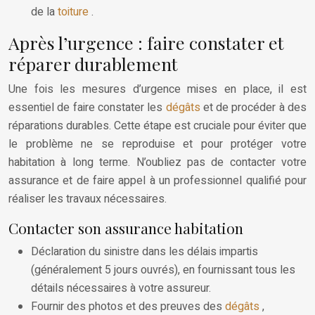
de la
toiture
.
Après l’urgence : faire constater et
réparer durablement
Une fois les mesures d’urgence mises en place, il est
essentiel de faire constater les
dégâts
et de procéder à des
réparations durables. Cette étape est cruciale pour éviter que
le problème ne se reproduise et pour protéger votre
habitation à long terme. N’oubliez pas de contacter votre
assurance et de faire appel à un professionnel qualifié pour
réaliser les travaux nécessaires.
Contacter son assurance habitation
Déclaration du sinistre dans les délais impartis
(généralement 5 jours ouvrés), en fournissant tous les
détails nécessaires à votre assureur.
Fournir des photos et des preuves des
dégâts
,