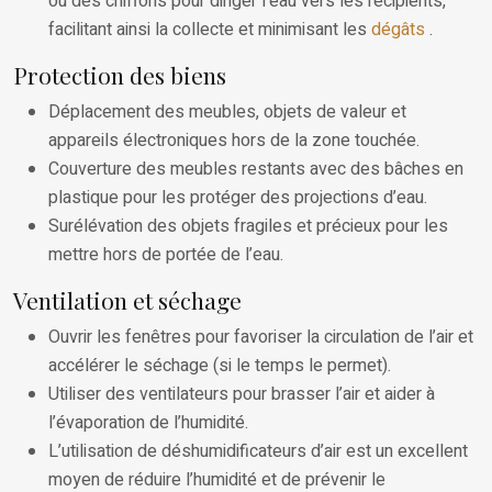
ou des chiffons pour diriger l’eau vers les récipients,
facilitant ainsi la collecte et minimisant les
dégâts
.
Protection des biens
Déplacement des meubles, objets de valeur et
appareils électroniques hors de la zone touchée.
Couverture des meubles restants avec des bâches en
plastique pour les protéger des projections d’eau.
Surélévation des objets fragiles et précieux pour les
mettre hors de portée de l’eau.
Ventilation et séchage
Ouvrir les fenêtres pour favoriser la circulation de l’air et
accélérer le séchage (si le temps le permet).
Utiliser des ventilateurs pour brasser l’air et aider à
l’évaporation de l’humidité.
L’utilisation de déshumidificateurs d’air est un excellent
moyen de réduire l’humidité et de prévenir le