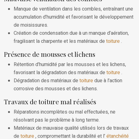
Manque de ventilation dans les combles, entraînant une
accumulation d’humidité et favorisant le développement
de moisissures.
Création de condensation due à un manque d’aération,
fragilisant la charpente et les matériaux de
toiture
.
Présence de mousses et lichens
Rétention d’humidité par les mousses et les lichens,
favorisant la dégradation des matériaux de
toiture
.
Dégradation des matériaux de
toiture
due à l’action
corrosive des mousses et des lichens.
Travaux de toiture mal réalisés
Réparations incomplètes ou mal effectuées, ne
résolvant pas le problème à long terme.
Matériaux de mauvaise qualité utilisés lors de travaux
de
toiture
, compromettant la durabilité et l’
étanchéité