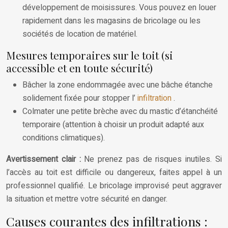
développement de moisissures. Vous pouvez en louer
rapidement dans les magasins de bricolage ou les
sociétés de location de matériel.
Mesures temporaires sur le toit (si
accessible et en toute sécurité)
Bâcher la zone endommagée avec une bâche étanche
solidement fixée pour stopper l’
infiltration
.
Colmater une petite brèche avec du mastic d’étanchéité
temporaire (attention à choisir un produit adapté aux
conditions climatiques).
Avertissement clair :
Ne prenez pas de risques inutiles. Si
l’accès au toit est difficile ou dangereux, faites appel à un
professionnel qualifié. Le bricolage improvisé peut aggraver
la situation et mettre votre sécurité en danger.
Causes courantes des infiltrations :