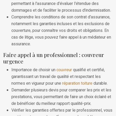
permettant à l’assurance d’évaluer l’étendue des
dommages et de faciliter le processus d’indemnisation.
Comprendre les conditions de son contrat d’assurance,
notamment les garanties incluses et les exclusions de
couverture, pour connaître vos droits et obligations. En
cas de litige, vous pouvez faire appel à un médiateur en
assurance.
Faire appel à un professionnel : couvreur
urgence
Importance de choisir un
couvreur
qualifié et certifié,
garantissant un travail de qualité et respectant les
normes en vigueur pour une
réparation toiture
durable.
Demander plusieurs devis pour comparer les prix et les
prestations, vous permettant de faire un choix éclairé et
de bénéficier du meilleur rapport qualité-prix.
Vérifier les garanties offertes par le professionnel, vous