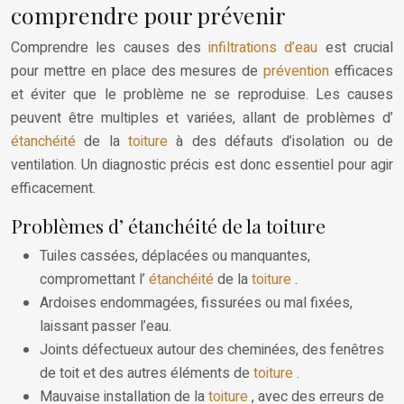
comprendre pour prévenir
Comprendre les causes des
infiltrations d’eau
est crucial
pour mettre en place des mesures de
prévention
efficaces
et éviter que le problème ne se reproduise. Les causes
peuvent être multiples et variées, allant de problèmes d’
étanchéité
de la
toiture
à des défauts d’isolation ou de
ventilation. Un diagnostic précis est donc essentiel pour agir
efficacement.
Problèmes d’ étanchéité de la toiture
Tuiles cassées, déplacées ou manquantes,
compromettant l’
étanchéité
de la
toiture
.
Ardoises endommagées, fissurées ou mal fixées,
laissant passer l’eau.
Joints défectueux autour des cheminées, des fenêtres
de toit et des autres éléments de
toiture
.
Mauvaise installation de la
toiture
, avec des erreurs de