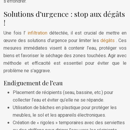
s’effondrer.
Solutions d’urgence : stop aux dégâts
!
Une fois l’
infiltration
détectée, il est crucial de mettre en
œuvre des solutions d’urgence pour limiter les
dégâts
. Ces
mesures immédiates visent à contenir l’eau, protéger vos
biens et favoriser le séchage des zones touchées. Agir avec
méthode et efficacité est essentiel pour éviter que le
problème ne s’aggrave.
Endiguement de l’eau
Placement de récipients (seau, bassine, etc.) pour
collecter l’eau et éviter qu’elle ne se répande.
Utilisation de bâches en plastique pour protéger les
meubles, le sol et les appareils électroniques.
Création de « rigoles » temporaires avec des serviettes