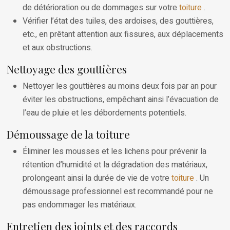
de détérioration ou de dommages sur votre
toiture
.
Vérifier l’état des tuiles, des ardoises, des gouttières,
etc., en prêtant attention aux fissures, aux déplacements
et aux obstructions.
Nettoyage des gouttières
Nettoyer les gouttières au moins deux fois par an pour
éviter les obstructions, empêchant ainsi l’évacuation de
l’eau de pluie et les débordements potentiels.
Démoussage de la toiture
Éliminer les mousses et les lichens pour prévenir la
rétention d’humidité et la dégradation des matériaux,
prolongeant ainsi la durée de vie de votre
toiture
. Un
démoussage professionnel est recommandé pour ne
pas endommager les matériaux.
Entretien des joints et des raccords