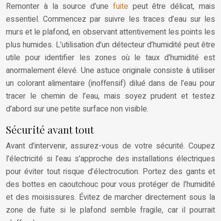
Remonter à la source d’une
fuite
peut être délicat, mais
essentiel. Commencez par suivre les traces d’eau sur les
murs et le plafond, en observant attentivement les points les
plus humides. L’utilisation d’un détecteur d’humidité peut être
utile pour identifier les zones où le taux d’humidité est
anormalement élevé. Une astuce originale consiste à utiliser
un colorant alimentaire (inoffensif) dilué dans de l’eau pour
tracer le chemin de l’eau, mais soyez prudent et testez
d’abord sur une petite surface non visible.
Sécurité avant tout
Avant d’intervenir, assurez-vous de votre sécurité. Coupez
l’électricité si l’eau s’approche des installations électriques
pour éviter tout risque d’électrocution. Portez des gants et
des bottes en caoutchouc pour vous protéger de l’humidité
et des moisissures. Évitez de marcher directement sous la
zone de fuite si le plafond semble fragile, car il pourrait