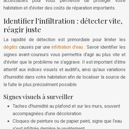
accessibles pour vous permettre de protéger votre
habitation et d’éviter des coûts de réparation importants.
Identifier l’infiltration : détecter vite,
réagir juste
La rapidité de détection est primordiale pour limiter les
dégâts
causés par une
infiltration d’eau
. Savoir identifier les
signes avant-coureurs vous permettra d’agir au plus vite et
d’éviter que le problème ne s’aggrave. Il est important d’être
attentif aux indices visuels et auditifs, ainsi qu’aux variations
d’humidité dans votre habitation afin de localiser la source de
la fuite le plus précisément possible.
Signes visuels à surveiller
Taches d’humidité au plafond et sur les murs, souvent
accompagnées d’une décoloration.
Cloques de peinture ou de papier peint, signe que l’eau
s’est infiltrée derrière le revêtement.