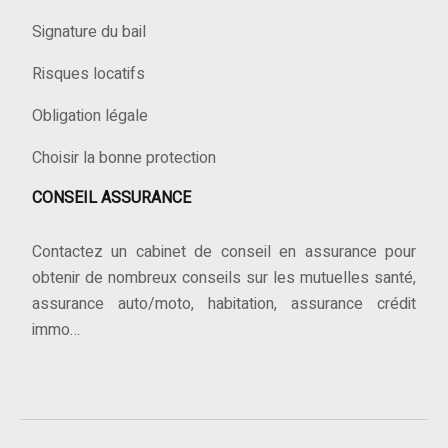
Signature du bail
Risques locatifs
Obligation légale
Choisir la bonne protection
CONSEIL ASSURANCE
Contactez un cabinet de conseil en assurance pour
obtenir de nombreux conseils sur les mutuelles santé,
assurance auto/moto, habitation, assurance crédit
immo…